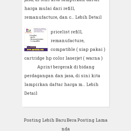
harga mulai dari refill,
remanufacture, dan c…
Lebih Detail
pricelist refill,
remanufacture,
compatible ( siap pakai )
cartridge hp color laserjet ( warna )
Aprint bergerak di bidang
perdagangan dan jasa, di sini kita
lampirkan daftar harga m…
Lebih
Detail
Posting Lebih Baru
Bera
Posting Lama
nda