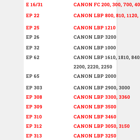
E 16/31
CANON FC 200, 300, 700, 40
EP 22
CANON LBP 800, 810, 1120, 
EP 25
CANON LBP 1210
EP 26
CANON LBP 3200
EP 32
CANON LBP 1000
EP 62
CANON LBP 1610, 1810, 840, 
2200, 2220, 2250
EP 65
CANON LBP 2000
EP 303
CANON LBP 2900, 3000
EP 308
CANON LBP 3300, 3360
EP 309
CANON LBP 3500
EP 310
CANON LBP 3460
EP 312
CANON LBP 3050, 3150
EP 313
CANON LBP 3250