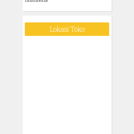
Lokasi Toko