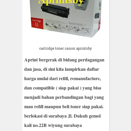
cartridge toner canon aprintsby
Aprint bergerak di bidang perdagangan
dan jasa, di sini kita lampirkan daftar
harga mulai dari refill, remanufacture,
dan compatible ( siap pakai ) yang bisa
menjadi bahan perbandingan bagi yang
mau refill maupun beli toner siap pakai.
berlokasi di surabaya
Jl. Dukuh gemol
kali no.22B wiyung
surabaya