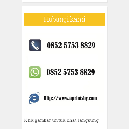
Hubungi kami
Klik gambar untuk chat langsung