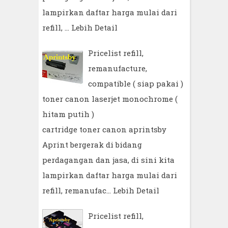
lampirkan daftar harga mulai dari
refill, …
Lebih Detail
Pricelist refill,
remanufacture,
compatible ( siap pakai )
toner canon laserjet monochrome (
hitam putih )
cartridge toner canon aprintsby
Aprint bergerak di bidang
perdagangan dan jasa, di sini kita
lampirkan daftar harga mulai dari
refill, remanufac…
Lebih Detail
Pricelist refill,