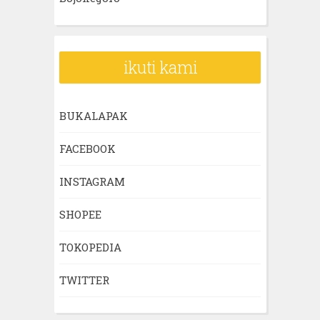
ikuti kami
BUKALAPAK
FACEBOOK
INSTAGRAM
SHOPEE
TOKOPEDIA
TWITTER