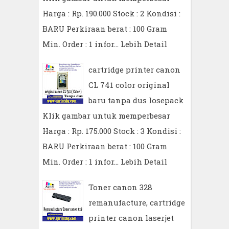
Harga : Rp. 190.000 Stock : 2 Kondisi :
BARU Perkiraan berat : 100 Gram
Min. Order : 1 infor…
Lebih Detail
cartridge printer canon
CL 741 color original
baru tanpa dus losepack
Klik gambar untuk memperbesar
Harga : Rp. 175.000 Stock : 3 Kondisi :
BARU Perkiraan berat : 100 Gram
Min. Order : 1 infor…
Lebih Detail
Toner canon 328
remanufacture, cartridge
printer canon laserjet