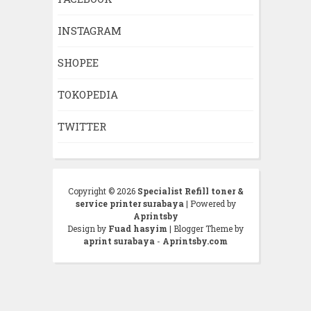
INSTAGRAM
SHOPEE
TOKOPEDIA
TWITTER
Copyright ©
2026
Specialist Refill toner &
service printer surabaya
| Powered by
Aprintsby
Design by
Fuad hasyim
| Blogger Theme by
aprint surabaya
-
Aprintsby.com