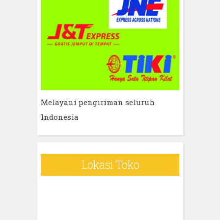
Melayani pengiriman seluruh
Indonesia
Lokasi Toko