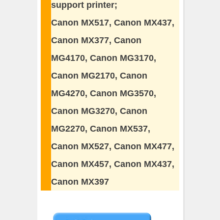
support printer;
Canon MX517, Canon MX437,
Canon MX377, Canon
MG4170, Canon MG3170,
Canon MG2170, Canon
MG4270, Canon MG3570,
Canon MG3270, Canon
MG2270, Canon MX537,
Canon MX527, Canon MX477,
Canon MX457, Canon MX437,
Canon MX397