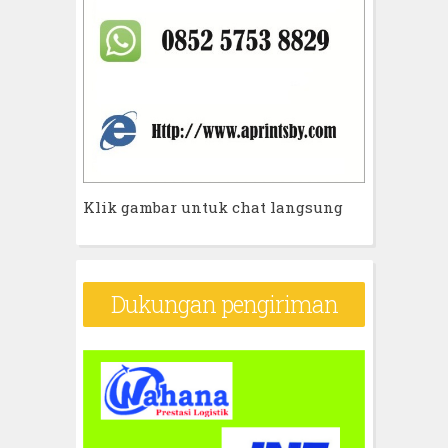
Klik gambar untuk chat langsung
Dukungan pengiriman