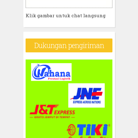
Klik gambar untuk chat langsung
Dukungan pengiriman