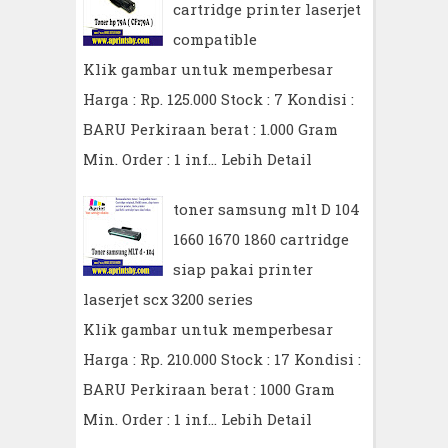
cartridge printer laserjet
compatible
Klik gambar untuk memperbesar
Harga : Rp. 125.000 Stock : 7 Kondisi :
BARU Perkiraan berat : 1.000 Gram
Min. Order : 1 inf…
Lebih Detail
toner samsung mlt D 104
1660 1670 1860 cartridge
siap pakai printer
laserjet scx 3200 series
Klik gambar untuk memperbesar
Harga : Rp. 210.000 Stock : 17 Kondisi :
BARU Perkiraan berat : 1000 Gram
Min. Order : 1 inf…
Lebih Detail