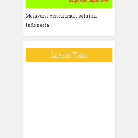
Melayani pengiriman seluruh
Indonesia
Lokasi Toko