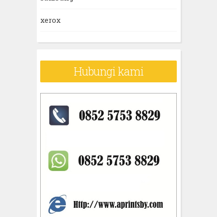
xerox
Hubungi kami