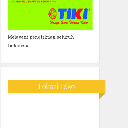
Melayani pengiriman seluruh
Indonesia
Lokasi Toko