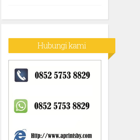
Hubungi kami