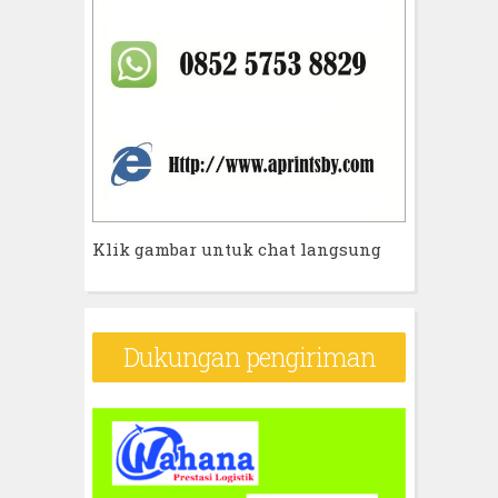
Klik gambar untuk chat langsung
Dukungan pengiriman