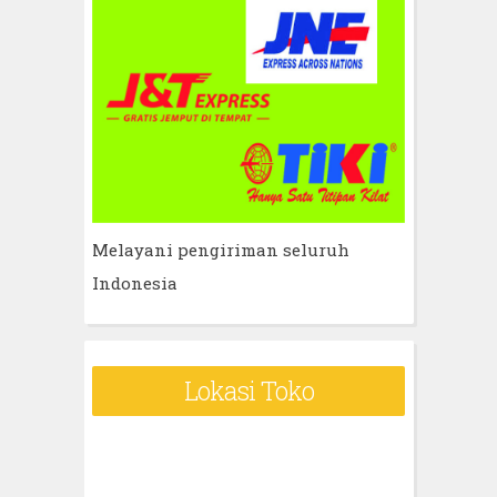
Melayani pengiriman seluruh
Indonesia
Lokasi Toko