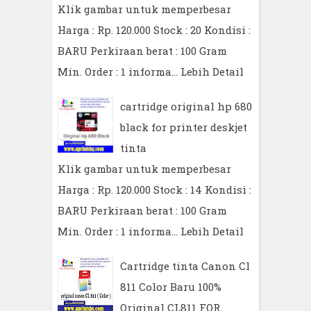
Klik gambar untuk memperbesar
Harga : Rp. 120.000 Stock : 20 Kondisi :
BARU Perkiraan berat : 100 Gram
Min. Order : 1 informa…
Lebih Detail
cartridge original hp 680
black for printer deskjet
tinta
Klik gambar untuk memperbesar
Harga : Rp. 120.000 Stock : 14 Kondisi :
BARU Perkiraan berat : 100 Gram
Min. Order : 1 informa…
Lebih Detail
Cartridge tinta Canon Cl
811 Color Baru 100%
Original CL811 FOR