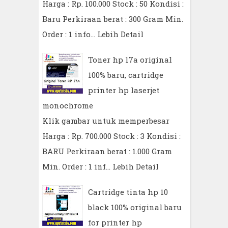
Harga : Rp. 100.000 Stock : 50 Kondisi :
Baru Perkiraan berat : 300 Gram Min.
Order : 1 info…
Lebih Detail
Toner hp 17a original
100% baru, cartridge
printer hp laserjet
monochrome
Klik gambar untuk memperbesar
Harga : Rp. 700.000 Stock : 3 Kondisi :
BARU Perkiraan berat : 1.000 Gram
Min. Order : 1 inf…
Lebih Detail
Cartridge tinta hp 10
black 100% original baru
for printer hp