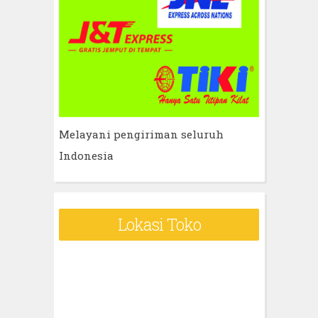
Melayani pengiriman seluruh
Indonesia
Lokasi Toko