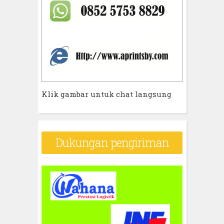
Klik gambar untuk chat langsung
Dukungan pengiriman