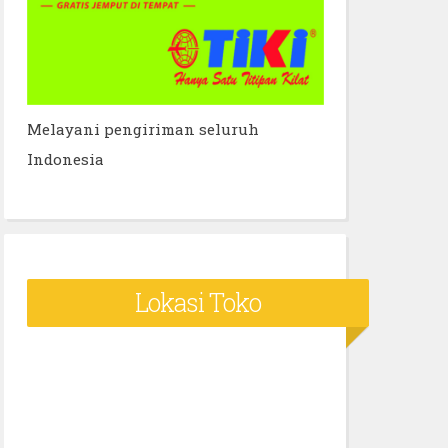
Melayani pengiriman seluruh
Indonesia
Lokasi Toko