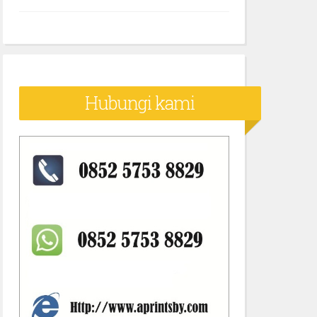
Hubungi kami