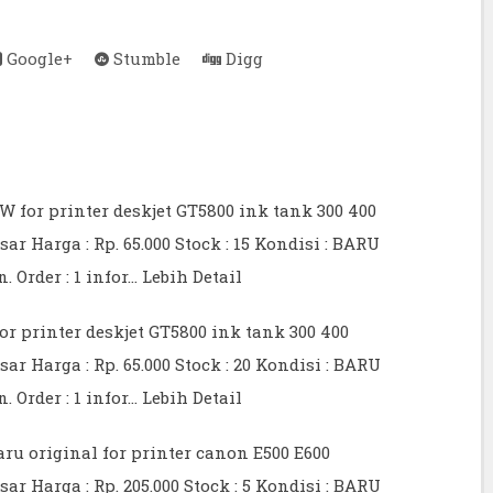
Google+
Stumble
Digg
 for printer deskjet GT5800 ink tank 300 400
 Harga : Rp. 65.000 Stock : 15 Kondisi : BARU
. Order : 1 infor…
Lebih Detail
or printer deskjet GT5800 ink tank 300 400
 Harga : Rp. 65.000 Stock : 20 Kondisi : BARU
. Order : 1 infor…
Lebih Detail
aru original for printer canon E500 E600
 Harga : Rp. 205.000 Stock : 5 Kondisi : BARU