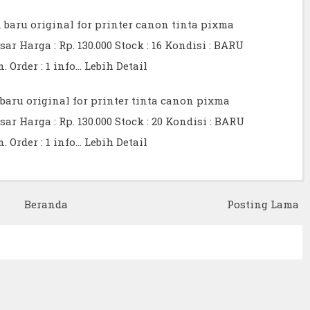
n baru original for printer canon tinta pixma
 Harga : Rp. 130.000 Stock : 16 Kondisi : BARU
. Order : 1 info…
Lebih Detail
baru original for printer tinta canon pixma
 Harga : Rp. 130.000 Stock : 20 Kondisi : BARU
. Order : 1 info…
Lebih Detail
Beranda
Posting Lama