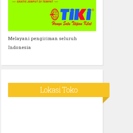
Melayani pengiriman seluruh
Indonesia
Lokasi Toko