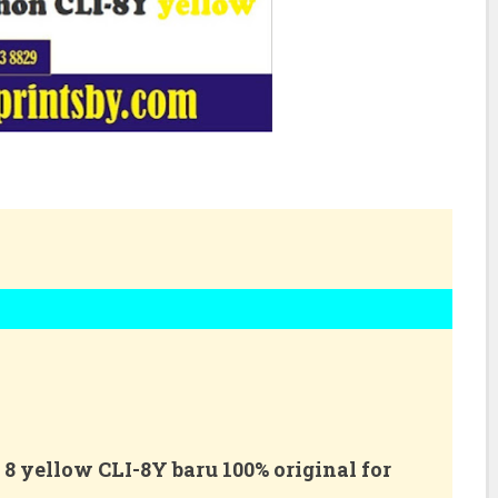
 8 yellow CLI-8Y baru 100% original for