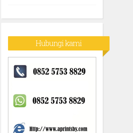
Hubungi kami