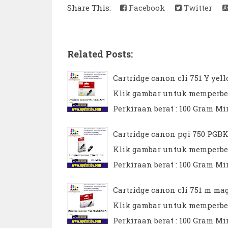
Share This:
Facebook
Twitter
Related Posts:
Cartridge canon cli 751 Y yel
Klik gambar untuk memperbesar
Perkiraan berat : 100 Gram Min
Cartridge canon pgi 750 PGBK
Klik gambar untuk memperbesar
Perkiraan berat : 100 Gram Min
Cartridge canon cli 751 m mag
Klik gambar untuk memperbesar
Perkiraan berat : 100 Gram Min