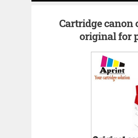
Cartridge canon 
original for