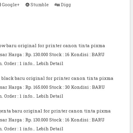
Google+
Stumble
Digg
low baru original for printer canon tinta pixma
 Harga : Rp. 130.000 Stock : 16 Kondisi : BARU
. Order : 1 info…
Lebih Detail
 black baru original for printer canon tinta pixma
 Harga : Rp. 165.000 Stock : 30 Kondisi : BARU
. Order : 1 info…
Lebih Detail
enta baru original for printer canon tinta pixma
 Harga : Rp. 130.000 Stock : 16 Kondisi : BARU
. Order : 1 info…
Lebih Detail