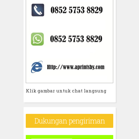
Klik gambar untuk chat langsung
Dukungan pengiriman