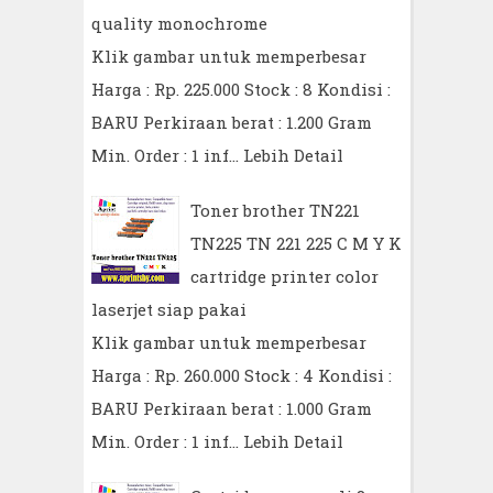
quality monochrome
Klik gambar untuk memperbesar
Harga : Rp. 225.000 Stock : 8 Kondisi :
BARU Perkiraan berat : 1.200 Gram
Min. Order : 1 inf…
Lebih Detail
Toner brother TN221
TN225 TN 221 225 C M Y K
cartridge printer color
laserjet siap pakai
Klik gambar untuk memperbesar
Harga : Rp. 260.000 Stock : 4 Kondisi :
BARU Perkiraan berat : 1.000 Gram
Min. Order : 1 inf…
Lebih Detail