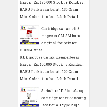
Harga : Rp. 170.000 Stock : 9 Kondisi :
BARU Perkiraan berat : 150 Gram
Min. Order : 1 infor…
Lebih Detail
Cartridge canon cli 8
magenta CLI-8M baru
original for printer
PIXMA tinta
Klik gambar untuk memperbesar
Harga : Rp. 100.000 Stock : 5 Kondisi :
BARU Perkiraan berat : 100 Gram
Min. Order : 1 infor…
Lebih Detail
Serbuk refill / isi ulang
cartridge toner samsung
laserjet All type high