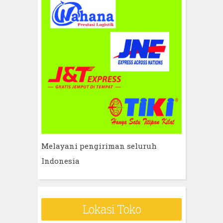
Melayani pengiriman seluruh
Indonesia
Lokasi Toko