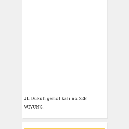
JL. Dukuh gemol kali no. 22B
WIYUNG.